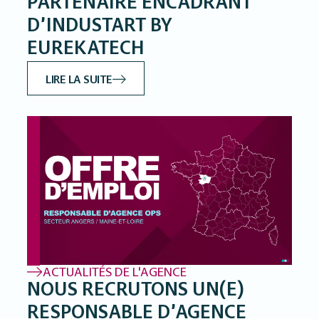
PARTENAIRE ENCADRANT
D’INDUSTART BY
EUREKATECH
LIRE LA SUITE
ACTUALITÉS DE L'AGENCE
NOUS RECRUTONS UN(E)
RESPONSABLE D’AGENCE