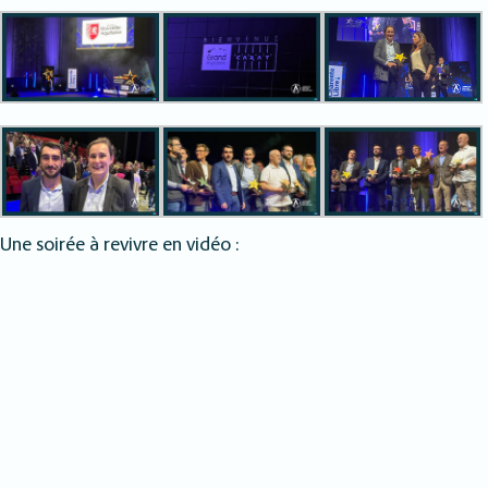
Une soirée à revivre en vidéo :