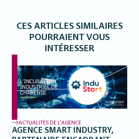
CES ARTICLES SIMILAIRES
POURRAIENT VOUS
INTÉRESSER
ACTUALITÉS DE L'AGENCE
AGENCE SMART INDUSTRY,