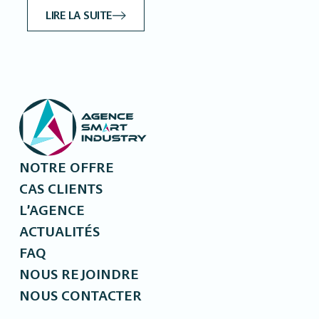
LIRE LA SUITE
NOTRE OFFRE
CAS CLIENTS
L’AGENCE
ACTUALITÉS
FAQ
NOUS REJOINDRE
NOUS CONTACTER