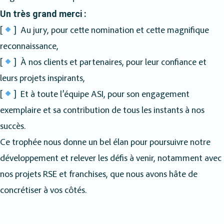
Un très grand merci :
[
] Au jury, pour cette nomination et cette magnifique
reconnaissance,
[
] À nos clients et partenaires, pour leur confiance et
leurs projets inspirants,
[
] Et à toute l’équipe ASI, pour son engagement
exemplaire et sa contribution de tous les instants à nos
succès.
Ce trophée nous donne un bel élan pour poursuivre notre
développement et relever les défis à venir, notamment avec
nos projets RSE et franchises, que nous avons hâte de
concrétiser à vos côtés.