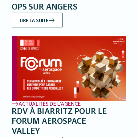
OPS SUR ANGERS
LIRE LA SUITE
ACTUALITÉS DE L'AGENCE
RDV À BIARRITZ POUR LE
FORUM AEROSPACE
VALLEY