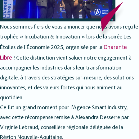
Nous sommes fiers de vous annoncer que nous avons reçu le
trophée « Incubation & Innovation » lors de la soirée Les
Charente
Étoiles de l’Économie 2025, organisée par la
Libre
! Cette distinction vient saluer notre engagement à
accompagner les industries dans leur transformation
digitale, à travers des stratégies sur-mesure, des solutions
innovantes, et des valeurs fortes qui nous animent au
quotidien.
Ce fut un grand moment pour l’Agence Smart Industry,
avec cette récompense remise à Alexandra Desserre par
Virginie Lebraud, conseillère régionale déléguée de la
Région Nouvelle-Aquitaine.