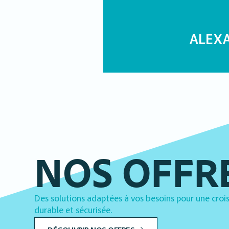
ALEX
NOS OFFR
Des solutions adaptées à vos besoins pour une croi
durable et sécurisée.