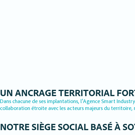
UN ANCRAGE TERRITORIAL FORT
Dans chacune de ses implantations, l’Agence Smart Industry 
collaboration étroite avec les acteurs majeurs du territoir
NOTRE SIÈGE SOCIAL BASÉ À S