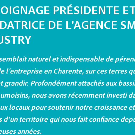
OIGNAGE PRÉSIDENTE E
DATRICE DE L’AGENCE S
USTRY
 semblait naturel et indispensable de pérenn
de l’entreprise en Charente, sur ces terres q
et grandir. Profondément attachés aux bassi
umoisins, nous avons récemment investi d
x locaux pour soutenir notre croissance et
 d’un territoire qui nous fait confiance dep
uses années.