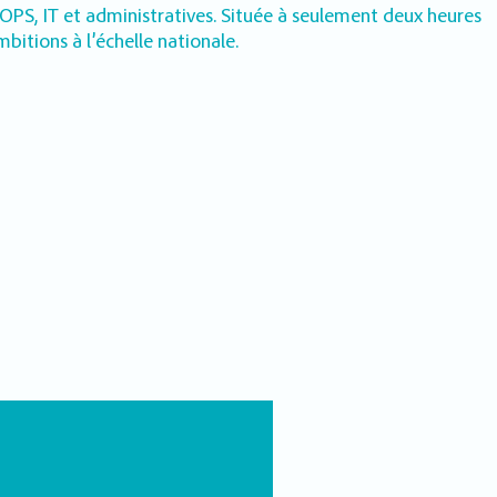
 OPS, IT et administratives. Située à seulement deux heures
itions à l’échelle nationale.