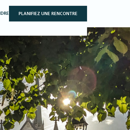
NDRE
PLANIFIEZ UNE RENCONTRE