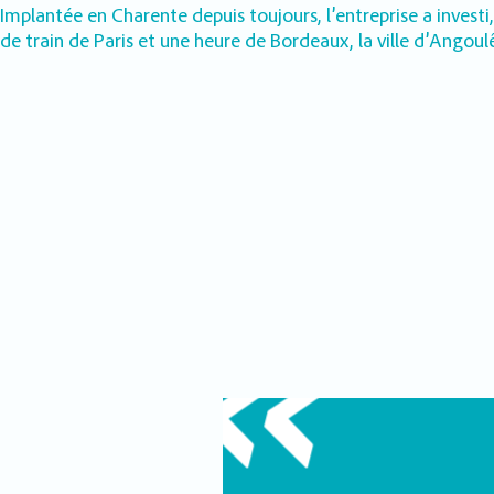
Implantée en Charente depuis toujours, l’entreprise a invest
de train de Paris et une heure de Bordeaux, la ville d’Angou