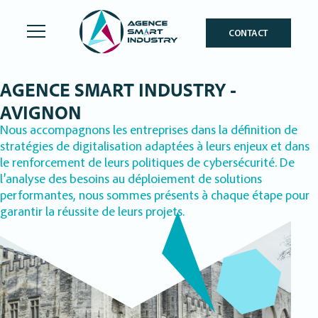
CONTACT
AGENCE SMART INDUSTRY -
AVIGNON
Nous accompagnons les entreprises dans la définition de
stratégies de digitalisation adaptées à leurs enjeux et dans
le renforcement de leurs politiques de cybersécurité. De
l’analyse des besoins au déploiement de solutions
performantes, nous sommes présents à chaque étape pour
garantir la réussite de leurs projets.