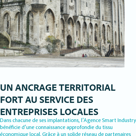
UN ANCRAGE TERRITORIAL
FORT AU SERVICE DES
ENTREPRISES LOCALES
Dans chacune de ses implantations, l’Agence Smart Industry
bénéficie d’une connaissance approfondie du tissu
économique local. Grâce à un solide réseau de partenaires