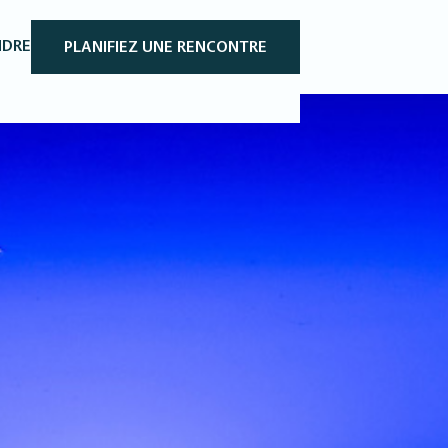
NDRE
PLANIFIEZ UNE RENCONTRE