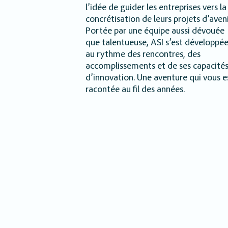
l’idée de guider les entreprises vers la
concrétisation de leurs projets d’aveni
Portée par une équipe aussi dévouée
que talentueuse, ASI s’est développé
au rythme des rencontres, des
accomplissements et de ses capacité
d’innovation. Une aventure qui vous e
racontée au fil des années.