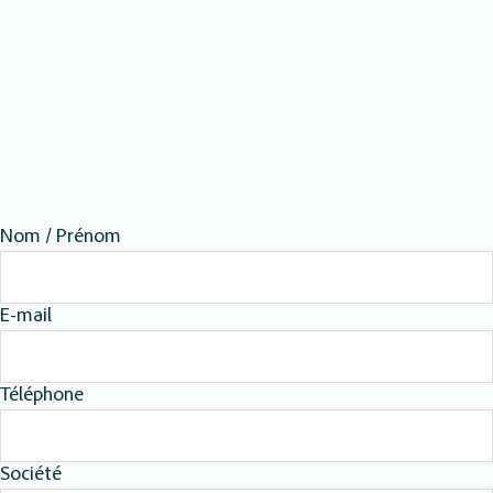
Nom / Prénom
E-mail
Téléphone
Société