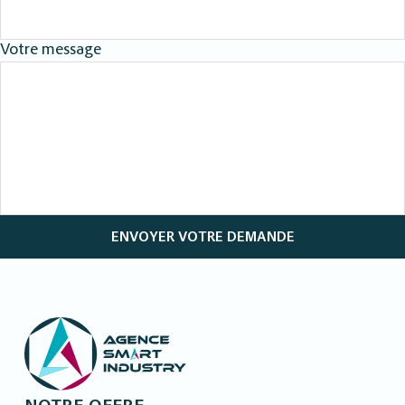
Votre message