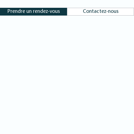
Prendre un rendez-vous
Contactez-nous