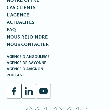
NOTRE OFFRE
CAS CLIENTS
L’AGENCE
ACTUALITÉS
FAQ
NOUS REJOINDRE
NOUS CONTACTER
AGENCE D’ANGOULÊME
AGENCE DE BAYONNE
AGENCE D’AVIGNON
PODCAST