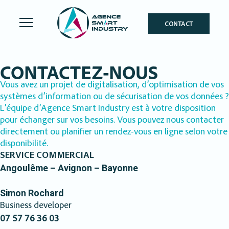
CONTACT
CONTACTEZ-NOUS
Vous avez un projet de digitalisation, d’optimisation de vos
systèmes d’information ou de sécurisation de vos données ?
L’équipe d’Agence Smart Industry est à votre disposition
pour échanger sur vos besoins. Vous pouvez nous contacter
directement ou planifier un rendez-vous en ligne selon votre
disponibilité.
SERVICE COMMERCIAL
Angoulême – Avignon – Bayonne
Simon Rochard
Business developer
07 57 76 36 03