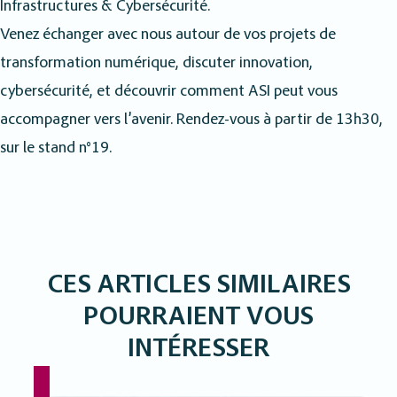
Infrastructures & Cybersécurité.
Venez échanger avec nous autour de vos projets de
transformation numérique, discuter innovation,
cybersécurité, et découvrir comment ASI peut vous
accompagner vers l’avenir. Rendez-vous à partir de 13h30,
sur le stand n°19.
CES ARTICLES SIMILAIRES
POURRAIENT VOUS
INTÉRESSER