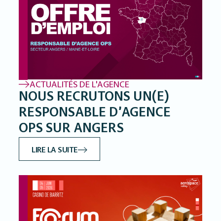
ACTUALITÉS DE L'AGENCE
NOUS RECRUTONS UN(E)
RESPONSABLE D’AGENCE
OPS SUR ANGERS
LIRE LA SUITE