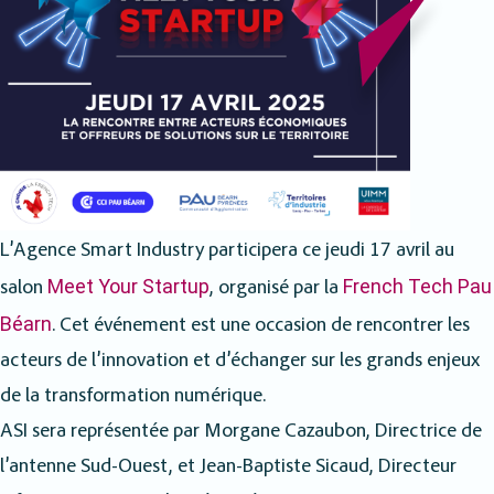
L’Agence Smart Industry participera ce jeudi 17 avril au
Meet Your Startup
French Tech Pau
salon
, organisé par la
Béarn
. Cet événement est une occasion de rencontrer les
acteurs de l’innovation et d’échanger sur les grands enjeux
de la transformation numérique.
ASI sera représentée par Morgane Cazaubon, Directrice de
l’antenne Sud-Ouest, et Jean-Baptiste Sicaud, Directeur