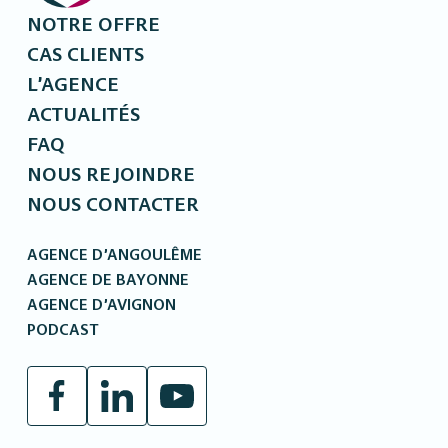
NOTRE OFFRE
CAS CLIENTS
L’AGENCE
ACTUALITÉS
FAQ
NOUS REJOINDRE
NOUS CONTACTER
AGENCE D’ANGOULÊME
AGENCE DE BAYONNE
AGENCE D’AVIGNON
PODCAST