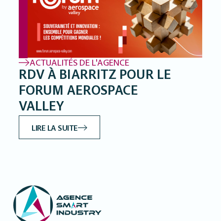
ACTUALITÉS DE L'AGENCE
RDV À BIARRITZ POUR LE
FORUM AEROSPACE
VALLEY
LIRE LA SUITE