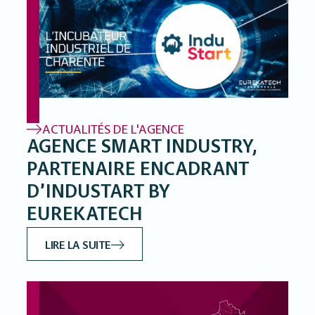
ACTUALITÉS DE L'AGENCE
AGENCE SMART INDUSTRY,
PARTENAIRE ENCADRANT
D’INDUSTART BY
EUREKATECH
LIRE LA SUITE