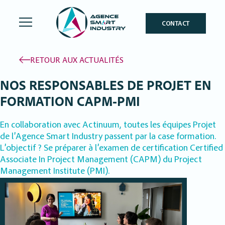
CONTACT
RETOUR AUX ACTUALITÉS
NOS RESPONSABLES DE PROJET EN
FORMATION CAPM-PMI
En collaboration avec Actinuum, toutes les équipes Projet
de l’Agence Smart Industry passent par la case formation.
L’objectif ? Se préparer à l’examen de certification Certified
Associate In Project Management (CAPM) du Project
Management Institute (PMI).