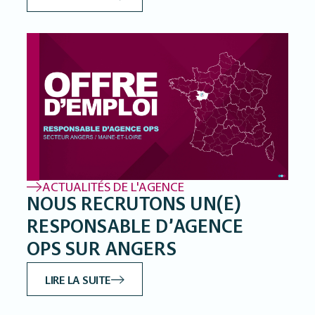
ACTUALITÉS DE L'AGENCE
NOUS RECRUTONS UN(E)
RESPONSABLE D’AGENCE
OPS SUR ANGERS
LIRE LA SUITE