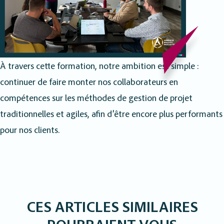
À travers cette formation, notre ambition est simple :
continuer de faire monter nos collaborateurs en
compétences sur les méthodes de gestion de projet
traditionnelles et agiles, afin d’être encore plus performants
pour nos clients.
CES ARTICLES SIMILAIRES