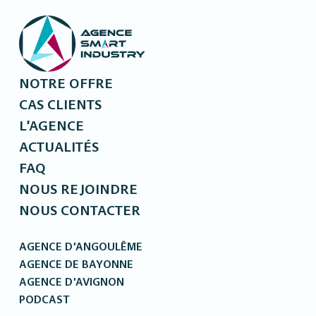
NOTRE OFFRE
CAS CLIENTS
L’AGENCE
ACTUALITÉS
FAQ
NOUS REJOINDRE
NOUS CONTACTER
AGENCE D’ANGOULÊME
AGENCE DE BAYONNE
AGENCE D’AVIGNON
PODCAST