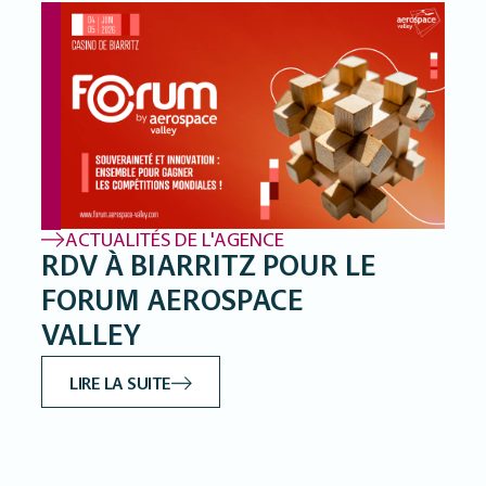
ACTUALITÉS DE L'AGENCE
RDV À BIARRITZ POUR LE
FORUM AEROSPACE
VALLEY
LIRE LA SUITE