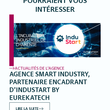
POURRAIENT VOUS
INTÉRESSER
ACTUALITÉS DE L'AGENCE
AGENCE SMART INDUSTRY,
PARTENAIRE ENCADRANT
D’INDUSTART BY
EUREKATECH
LIRE LA SUITE