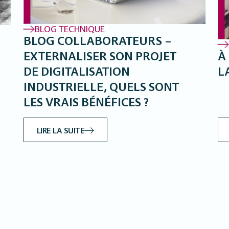
BLOG TECHNIQUE
BLOG COLLABORATEURS –
À
EXTERNALISER SON PROJET
L
DE DIGITALISATION
INDUSTRIELLE, QUELS SONT
LES VRAIS BÉNÉFICES ?
LIRE LA SUITE