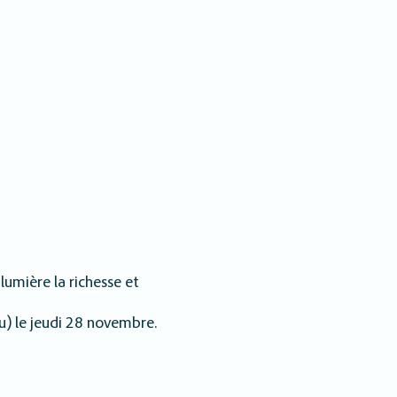
lumière la richesse et
u) le jeudi 28 novembre.