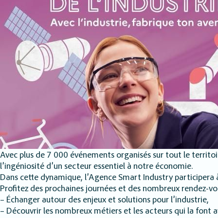
Avec plus de 7 000 événements organisés sur tout le territoi
l’ingéniosité d’un secteur essentiel à notre économie.
Dans cette dynamique, l’Agence Smart Industry participera à 
Profitez des prochaines journées et des nombreux rendez-v
– Échanger autour des enjeux et solutions pour l’industrie,
– Découvrir les nombreux métiers et les acteurs qui la font a