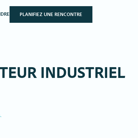
NDRE
PLANIFIEZ UNE RENCONTRE
CTEUR INDUSTRIEL
.