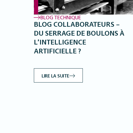
BLOG TECHNIQUE
BLOG COLLABORATEURS –
DU SERRAGE DE BOULONS À
L’INTELLIGENCE
ARTIFICIELLE ?
LIRE LA SUITE