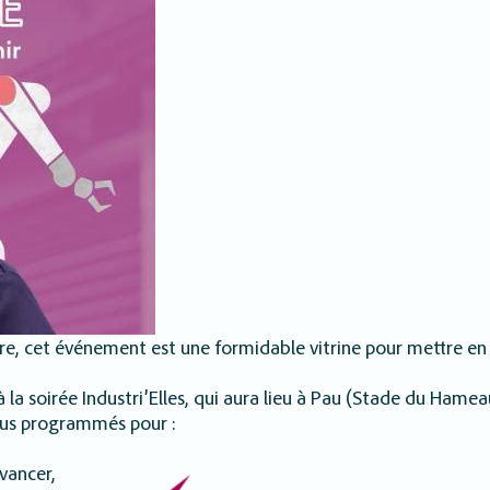
re, cet événement est une formidable vitrine pour mettre en 
la soirée Industri’Elles, qui aura lieu à Pau (Stade du Hamea
ous programmés pour :
vancer,