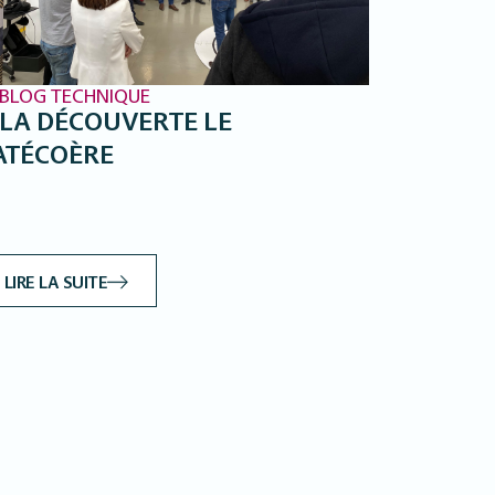
BLOG TECHNIQUE
 LA DÉCOUVERTE LE
ATÉCOÈRE
LIRE LA SUITE