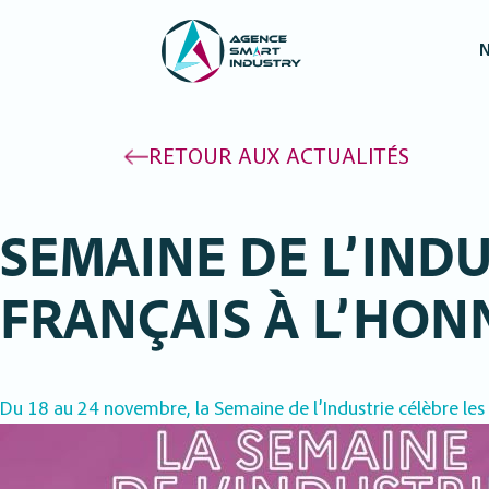
N
RETOUR AUX ACTUALITÉS
SEMAINE DE L’INDU
FRANÇAIS À L’HON
Du 18 au 24 novembre, la Semaine de l’Industrie célèbre les mét