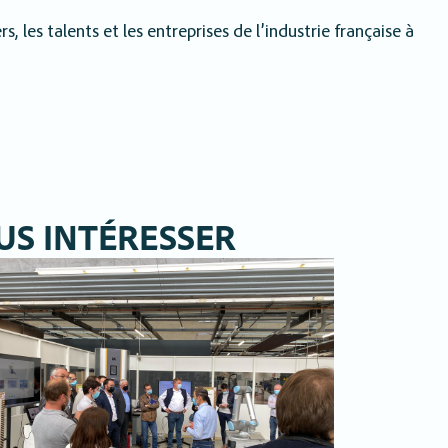
 les talents et les entreprises de l’industrie française à
US INTÉRESSER