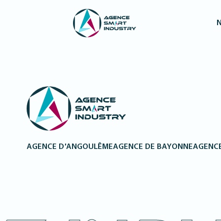
N
AGENCE D’ANGOULÊME
AGENCE DE BAYONNE
AGENCE