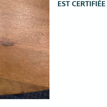
EST CERTIFIÉ