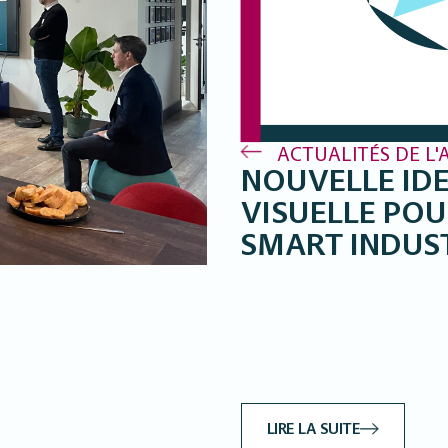
ACTUALITÉS DE L'
NOUVELLE IDE
VISUELLE POU
SMART INDUS
LIRE LA SUITE