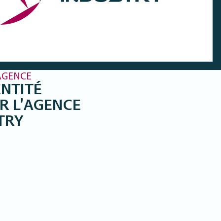
AGENCE
NTITÉ
R L’AGENCE
TRY