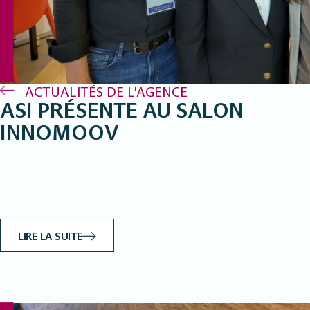
ACTUALITÉS DE L'AGENCE
ASI PRÉSENTE AU SALON
INNOMOOV
LIRE LA SUITE