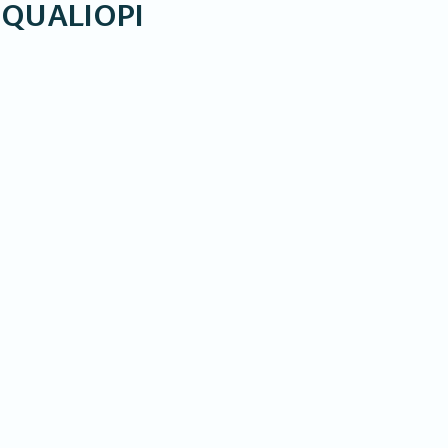
E QUALIOPI