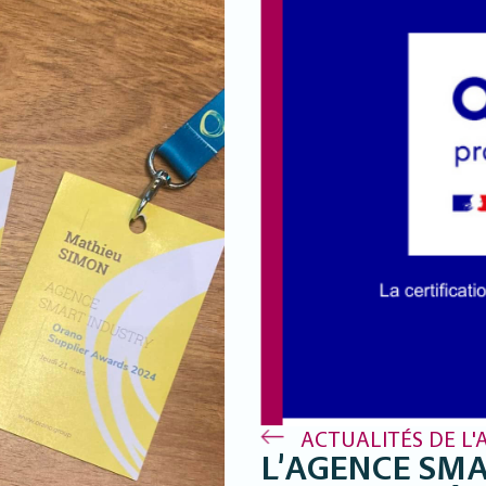
ACTUALITÉS DE L'
L’AGENCE SM