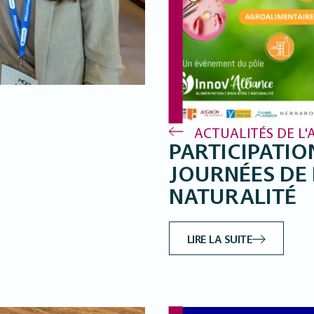
ACTUALITÉS DE L'
PARTICIPATIO
JOURNÉES DE
NATURALITÉ
LIRE LA SUITE