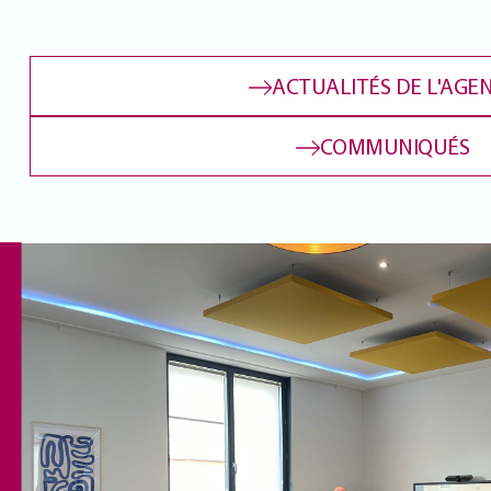
ACTUALITÉS DE L'AGE
COMMUNIQUÉS