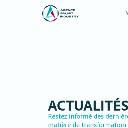
N
ACTUALITÉ
Restez informé des dernièr
matière de transformation d