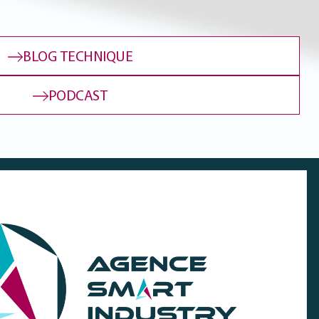
BLOG TECHNIQUE
PODCAST