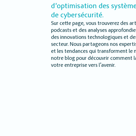
d’optimisation des système
de cybersécurité.
Sur cette page, vous trouverez des art
podcasts et des analyses approfondie
des innovations technologiques et de
secteur. Nous partageons nos expertise
et les tendances qui transforment le 
notre blog pour découvrir comment la 
votre entreprise vers l’avenir.