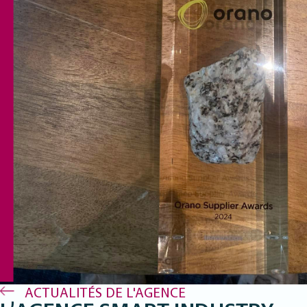
ACTUALITÉS DE L'AGENCE