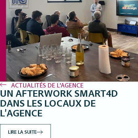
ACTUALITÉS DE L'AGENCE
UN AFTERWORK SMART4D
DANS LES LOCAUX DE
L’AGENCE
LIRE LA SUITE