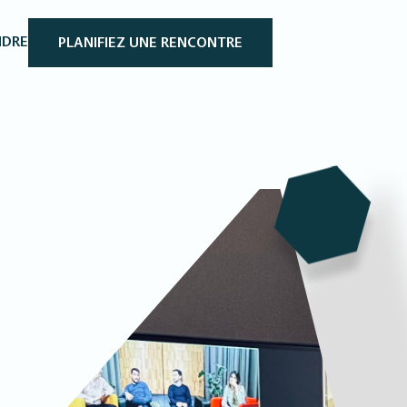
NDRE
PLANIFIEZ UNE RENCONTRE