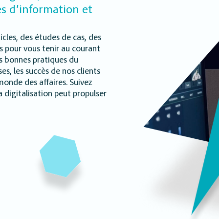
s d’information et
icles, des études de cas, des
s pour vous tenir au courant
s bonnes pratiques du
s, les succès de nos clients
monde des affaires. Suivez
digitalisation peut propulser